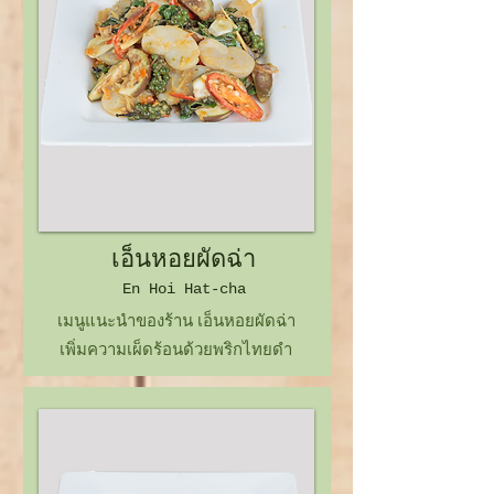
เอ็นหอยผัดฉ่า
En Hoi
Hat-cha
เมนูแนะนำของร้าน เอ็นหอยผัดฉ่า
เพิ่มความเผ็ดร้อนด้วยพริกไทยดำ