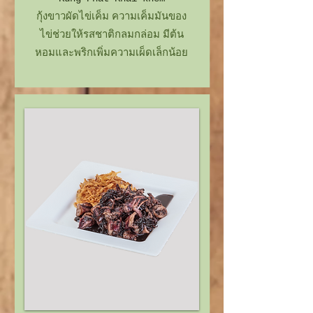
กุ้งขาวผัดไข่เค็ม ความเค็มมันของ
ไข่ช่วยให้รสชาติกลมกล่อม มีต้น
หอมและพริกเพิ่มความเผ็ดเล็กน้อย