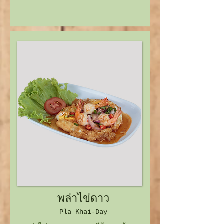
พล่าไข่ดาว
Pla
Khai-Day