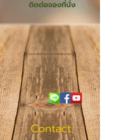
ติดต่อจองที่นั่ง
Contact